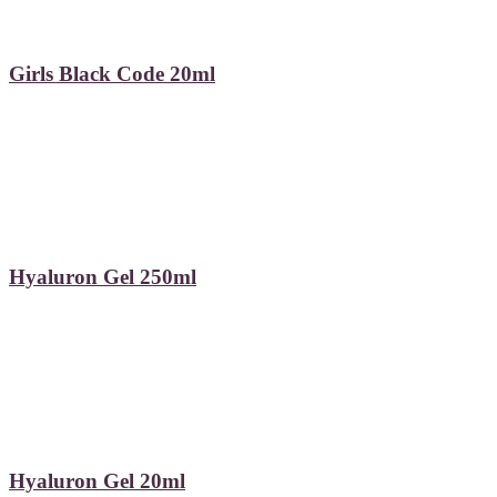
Girls Black Code 20ml
Hyaluron Gel 250ml
Hyaluron Gel 20ml