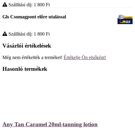
Szállítási díj: 1 800
Ft
Gls Csomagpont előre utalással
Szállítási díj: 1 800
Ft
Vásárlói értékelések
Még nem értékelték a terméket!
Értékelje Ön elsőként!
Hasonló termékek
Any Tan Caramel 20ml-tanning lotion