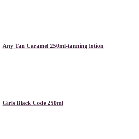
Any Tan Caramel 250ml-tanning lotion
Girls Black Code 250ml