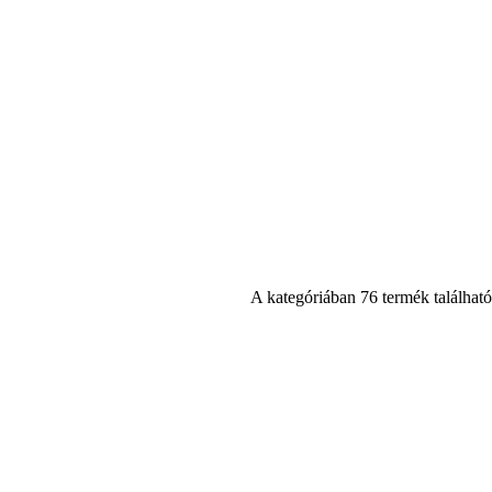
A kategóriában 76 termék található