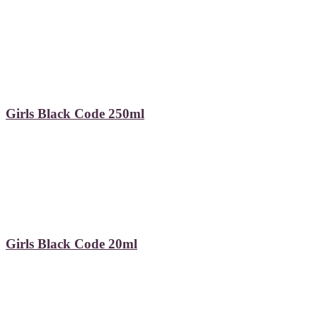
Girls Black Code 250ml
Girls Black Code 20ml