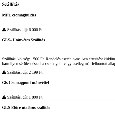
Szállítás
MPL csomagküldés
Szállítási díj: 6 000
Ft
GLS- Utánvétes Szállítás
Szállítási költség: 1500 Ft. Rendelés esetén e-mail-en értesítést küldün
bármilyen sérülést észlel a csomagon, vagy esetleg már felbontott álla
Szállítási díj: 2 199
Ft
Gls Csomagpont utánvéttel
Szállítási díj: 1 800
Ft
GLS Előre utalásos szállítás