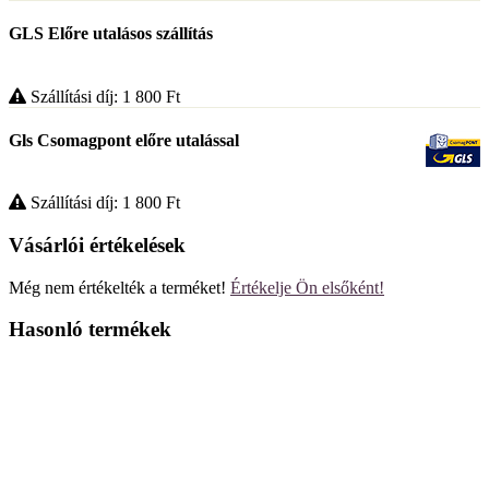
GLS Előre utalásos szállítás
Szállítási díj: 1 800
Ft
Gls Csomagpont előre utalással
Szállítási díj: 1 800
Ft
Vásárlói értékelések
Még nem értékelték a terméket!
Értékelje Ön elsőként!
Hasonló termékek