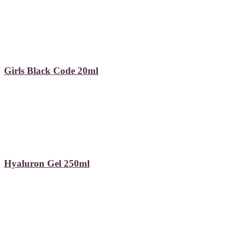
Girls Black Code 20ml
Hyaluron Gel 250ml