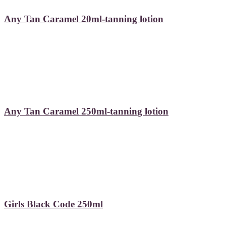
Any Tan Caramel 20ml-tanning lotion
Any Tan Caramel 250ml-tanning lotion
Girls Black Code 250ml