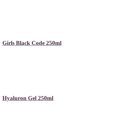
Girls Black Code 250ml
Hyaluron Gel 250ml