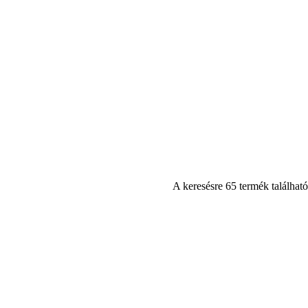
A keresésre 65 termék található